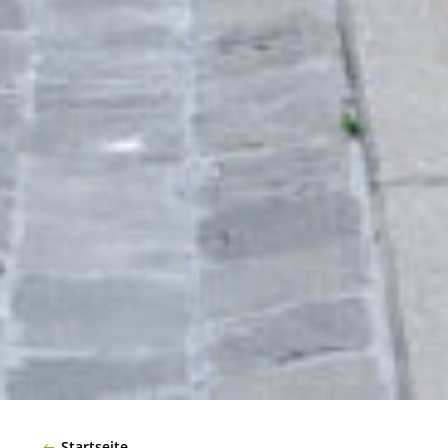
Startseite