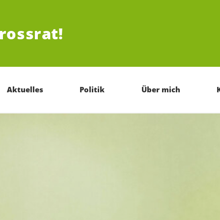
rossrat!
Aktuelles
Politik
Über mich