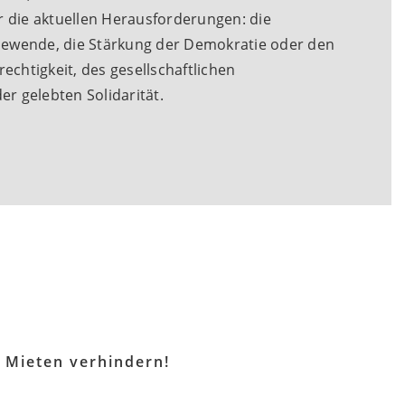
r die aktuellen Herausforderungen: die
ewende, die Stärkung der Demokratie oder den
rechtigkeit, des gesellschaftlichen
r gelebten Solidarität.
 Mieten verhindern!