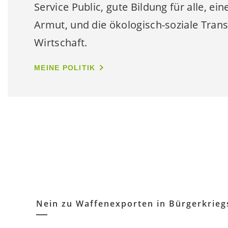
Service Public, gute Bildung für alle, ei
Armut, und die ökologisch-soziale Tran
Wirtschaft.
MEINE POLITIK
Nein zu Waffenexporten in Bürgerkrieg