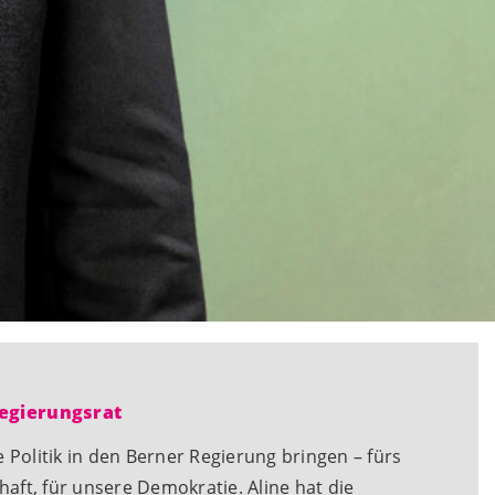
Regierungsrat
 Politik in den Berner Regierung bringen – fürs
chaft, für unsere Demokratie. Aline hat die