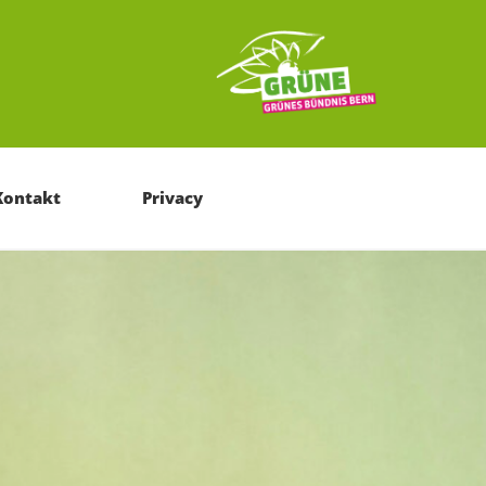
Kontakt
Privacy